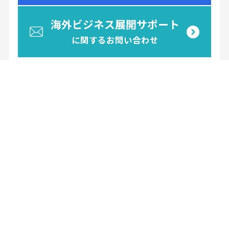
海外ビジネス展開サポート
に関するお問い合わせ
お電話でお問い合わせ
098-894-6288
平日 9:00〜17:00（土日祝日は除く）