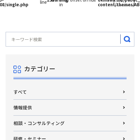
line
8/single.php
in
content/themes/AB
カテゴリー
すべて
情報提供
相談・コンサルティング
研修・セミナー