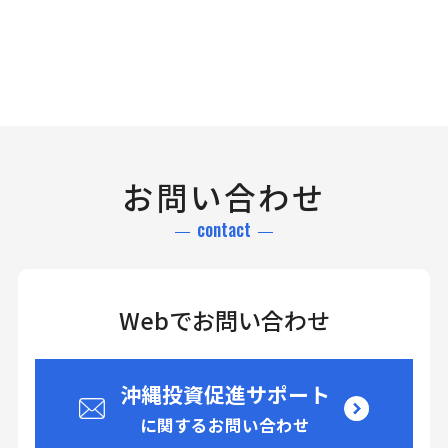
お問い合わせ
contact
Webでお問い合わせ
沖縄投資促進サポート
に関するお問い合わせ