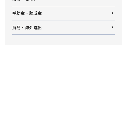
補助金・助成金
貿易・海外進出