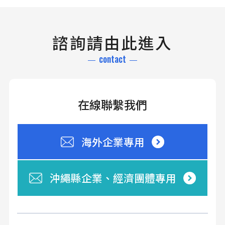
諮詢請由此進入
contact
在線聯繫我們
海外企業專用
沖繩縣企業、經濟團體專用