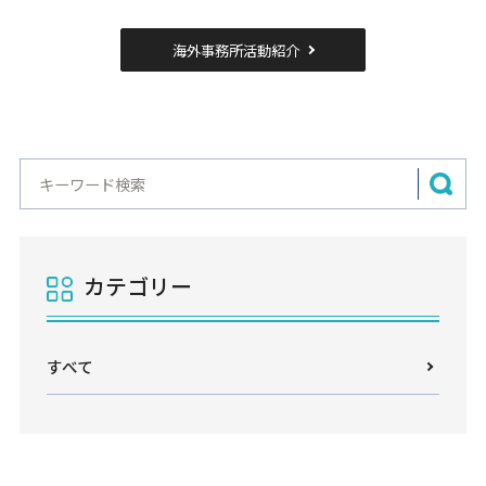
海外事務所活動紹介
カテゴリー
すべて