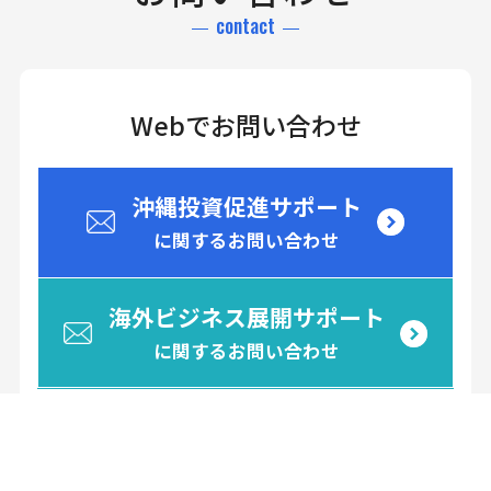
contact
Webでお問い合わせ
沖縄投資促進サポート
に関するお問い合わせ
海外ビジネス展開サポート
に関するお問い合わせ